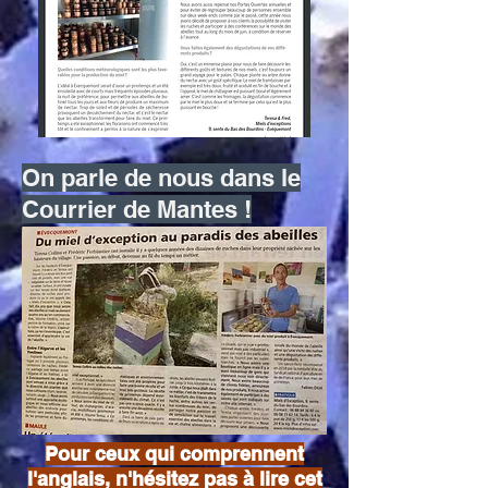
On parle de nous dans le
Courrier de Mantes !
Pour ceux qui comprennent
l'anglais, n'hésitez pas à lire cet