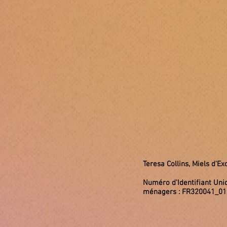
Teresa Collins, Miels d'
Numéro d'Identifiant Uni
ménagers : FR320041_