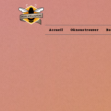
Accueil
Où nous trouver
Bo