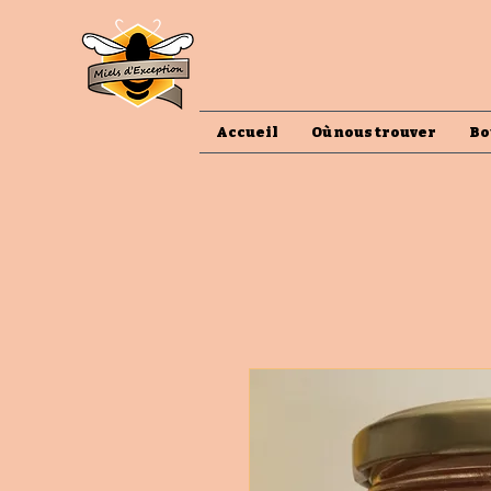
Accueil
Où nous trouver
Bo